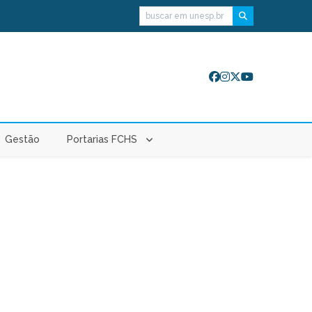
Buscar
Gestão
Portarias FCHS